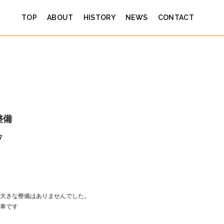
TOP
ABOUT
HISTORY
NEWS
CONTACT
整備
7
大きな整備はありませんでした。
車です