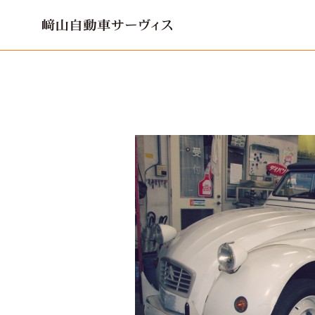
﨑山自動車サーヴィス