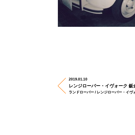
2019.01.10
レンジローバー・イヴォーク 鈑
ランドローバー / レンジローバー・イヴォーク 